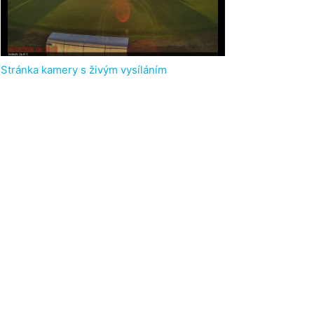
Stránka kamery s živým vysíláním