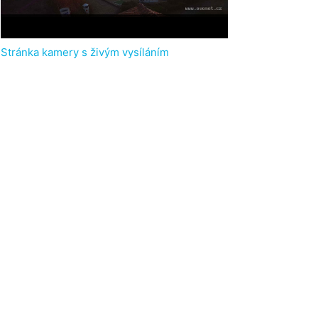
Stránka kamery s živým vysíláním