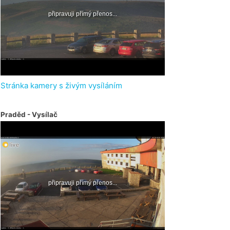
Stránka kamery s živým vysíláním
Praděd - Vysílač