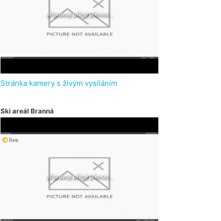
Stránka kamery s živým vysíláním
Ski areál Branná