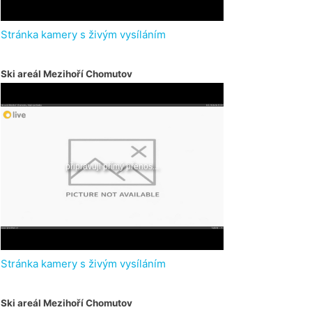
Stránka kamery s živým vysíláním
Ski areál Mezihoří Chomutov
Stránka kamery s živým vysíláním
Ski areál Mezihoří Chomutov