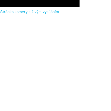
Stránka kamery s živým vysíláním