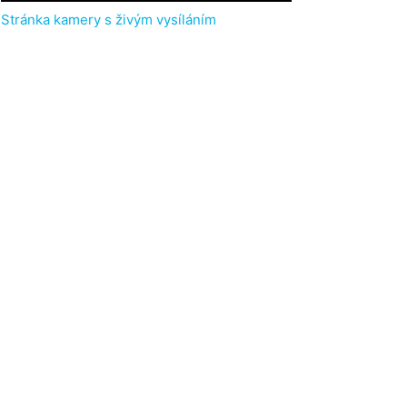
Stránka kamery s živým vysíláním