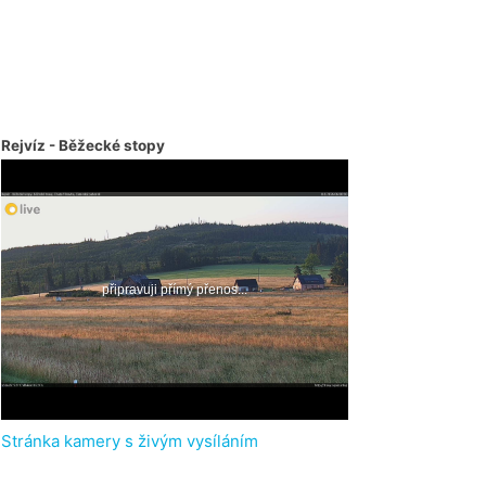
Rejvíz - Běžecké stopy
Stránka kamery s živým vysíláním