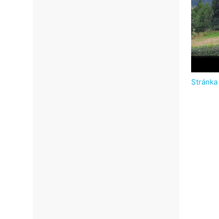
Stránka