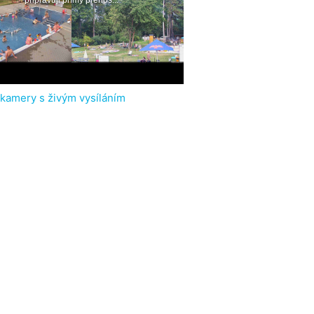
 kamery s živým vysíláním