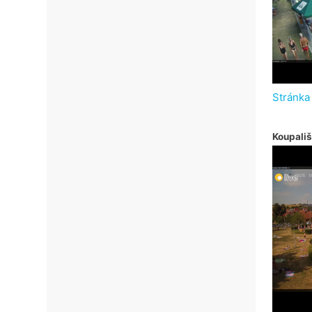
Stránka
Koupališ