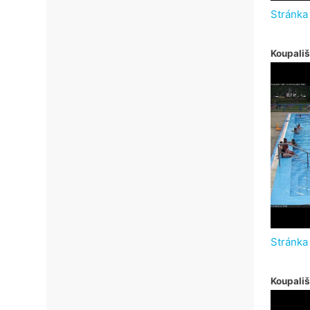
Stránka
Koupališ
Stránka
Koupali