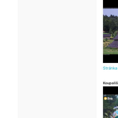
Stránka
Koupališ