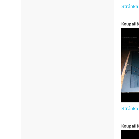
Stránka
Koupališ
Stránka
Koupali