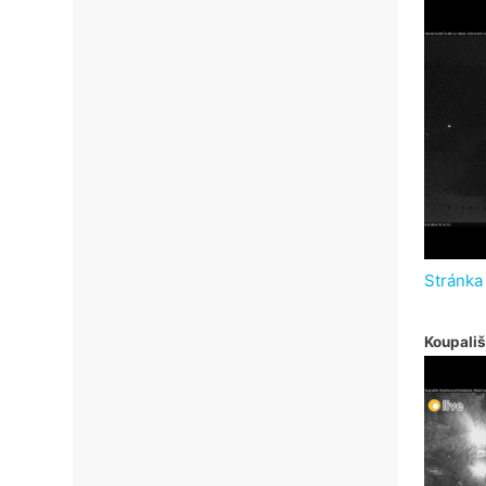
Stránka
Koupališ