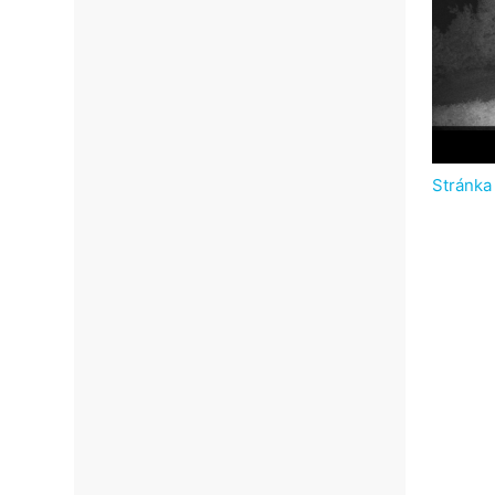
Stránka