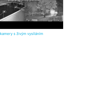
 kamery s živým vysíláním