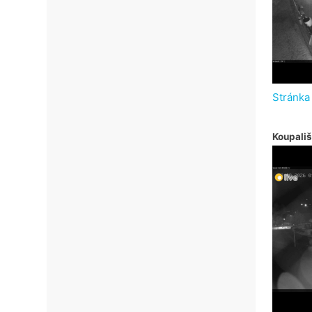
Stránka
Koupališ