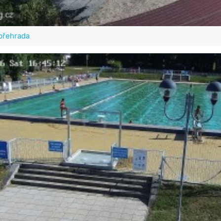
přehrada