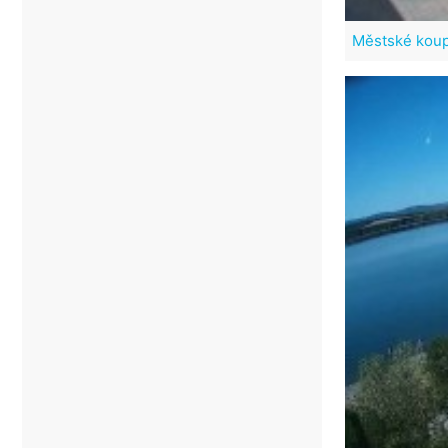
Městské koup