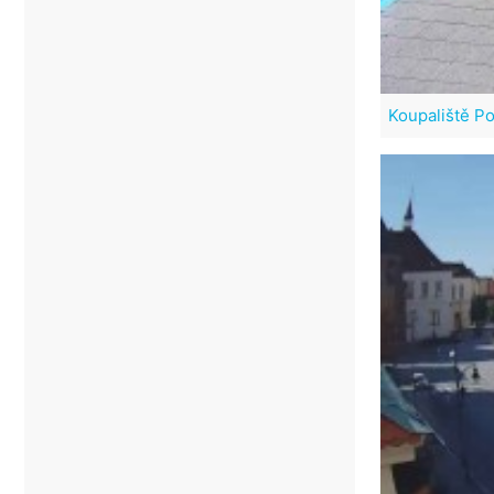
Koupaliště P