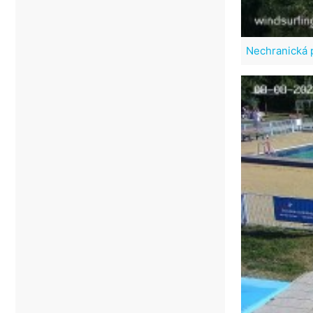
Nechranická 