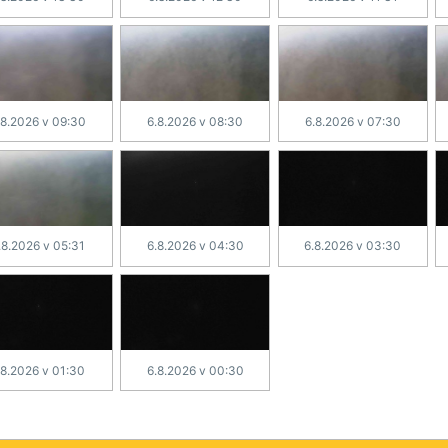
.8.2026 v 09:30
6.8.2026 v 08:30
6.8.2026 v 07:30
.8.2026 v 05:31
6.8.2026 v 04:30
6.8.2026 v 03:30
.8.2026 v 01:30
6.8.2026 v 00:30