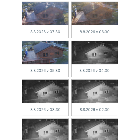
8.8.2026 v 07:30
8.8.2026 v 06:30
8.8.2026 v 05:30
8.8.2026 v 04:30
8.8.2026 v 03:30
8.8.2026 v 02:30