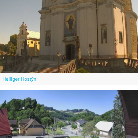
Heiliger Hostýn