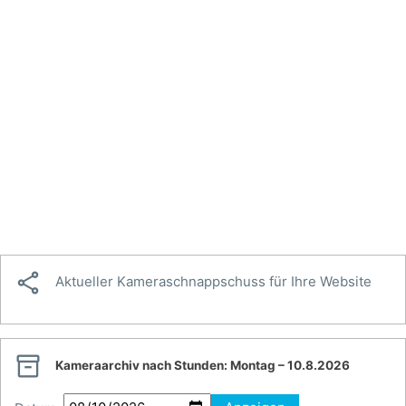

Aktueller Kameraschnappschuss für Ihre Website

Kameraarchiv nach Stunden:
Montag – 10.8.2026