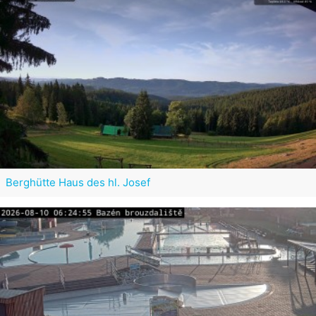
Berghütte Haus des hl. Josef