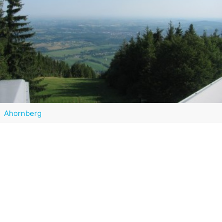
Ahornberg