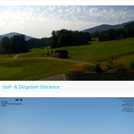
Golf- & Skigebiet Ostravice