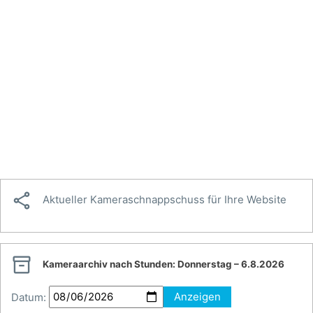

Aktueller Kameraschnappschuss für Ihre Website

Kameraarchiv nach Stunden:
Donnerstag – 6.8.2026
Datum:
Anzeigen