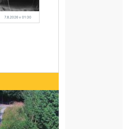
7.8.2026 v 01:30