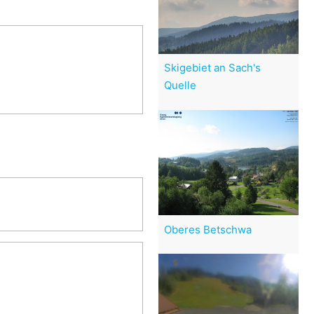
Skigebiet an Sach's
Quelle
Oberes Betschwa