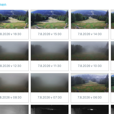
hmen
.8.2026 v 16:30
7.8.2026 v 15:30
7.8.2026 v 14:30
.8.2026 v 12:30
7.8.2026 v 11:30
7.8.2026 v 10:30
.8.2026 v 08:30
7.8.2026 v 07:30
7.8.2026 v 06:30