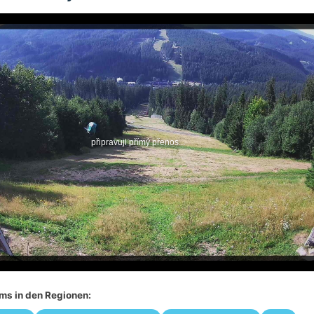
s in den Regionen: