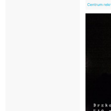
Centrum rekr