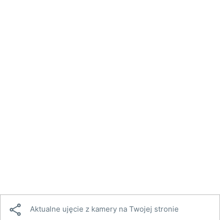

Aktualne ujęcie z kamery na Twojej stronie