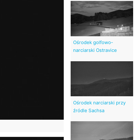
Ośrodek golfowo-
narciarski Ostravice
Ośrodek narciarski przy
źródle Sachsa