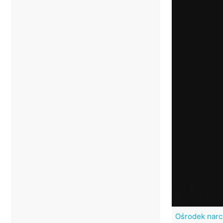
Ośrodek narci