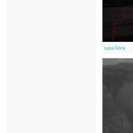
Łysa Góra