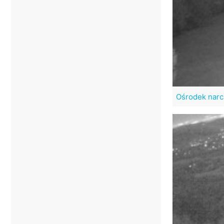
Ośrodek narc