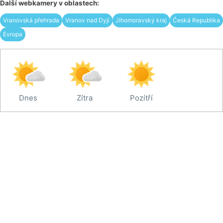
Další webkamery v oblastech:
Vranovská přehrada
Vranov nad Dyjí
Jihomoravský kraj
Česká Republika
Evropa
Dnes
Zítra
Pozítří