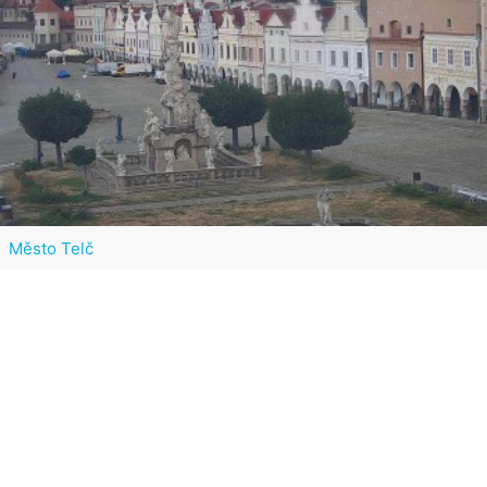
Město Telč