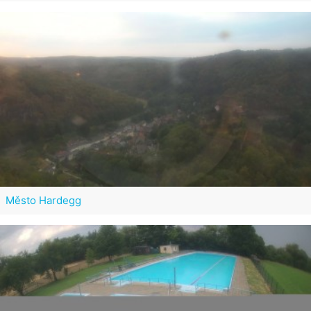
Město Hardegg