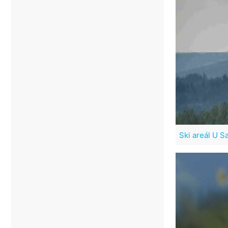
Ski areál U 