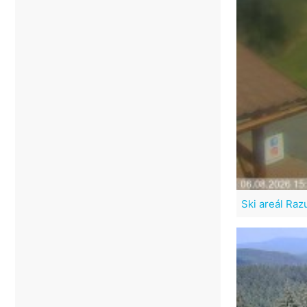
Ski areál Raz