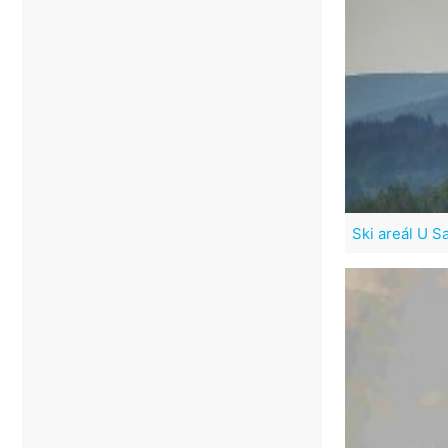
Ski areál U 