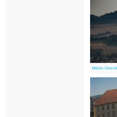
Město Uhersk