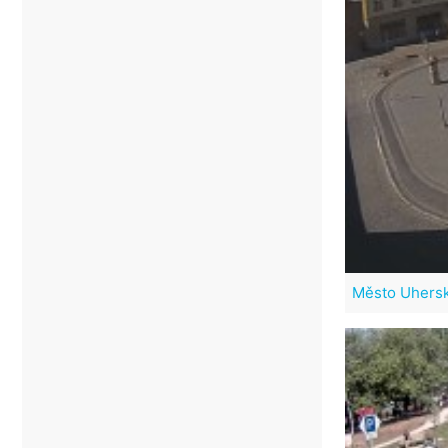
Město Uhersk