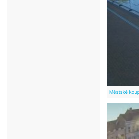
Městské koup