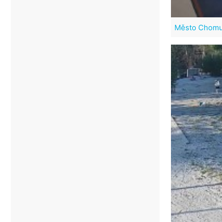
Město Chomu