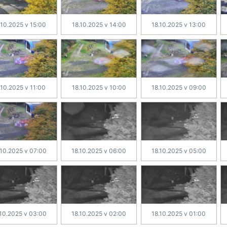
.10.2025 v 15:00
18.10.2025 v 14:00
18.10.2025 v 13:00
.10.2025 v 11:00
18.10.2025 v 10:00
18.10.2025 v 09:00
.10.2025 v 07:00
18.10.2025 v 06:00
18.10.2025 v 05:00
.10.2025 v 03:00
18.10.2025 v 02:00
18.10.2025 v 01:00