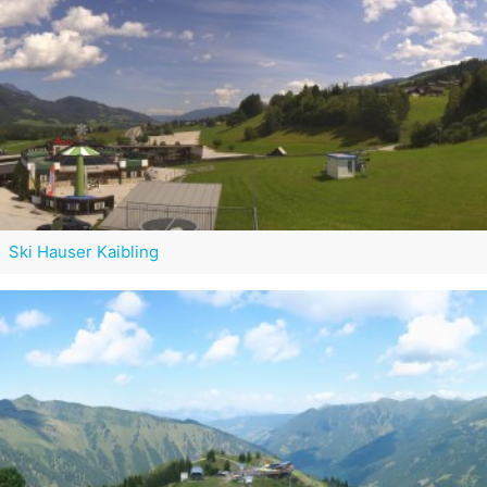
Ski Hauser Kaibling