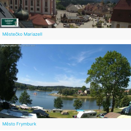
Městečko Mariazell
Město Frymburk