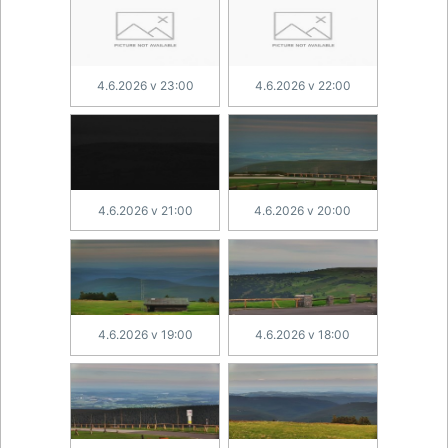
4.6.2026 v 23:00
4.6.2026 v 22:00
4.6.2026 v 21:00
4.6.2026 v 20:00
4.6.2026 v 19:00
4.6.2026 v 18:00