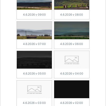
4.6.2026 v 09:00
4.6.2026 v 08:00
4.6.2026 v 07:00
4.6.2026 v 06:00
4.6.2026 v 05:00
4.6.2026 v 04:00
4.6.2026 v 03:00
4.6.2026 v 02:00