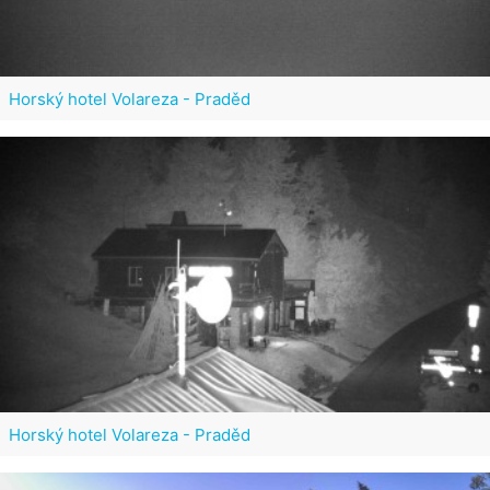
Horský hotel Volareza - Praděd
Horský hotel Volareza - Praděd