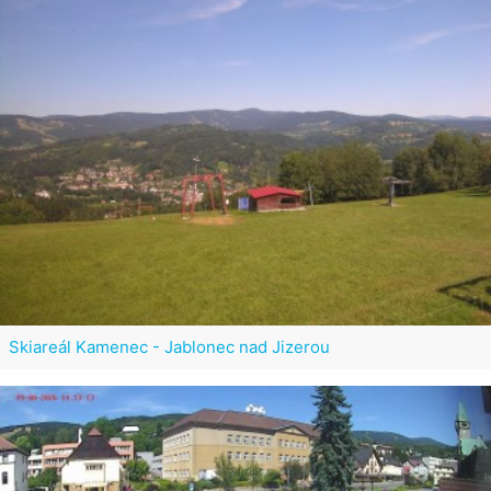
Skiareál Kamenec - Jablonec nad Jizerou