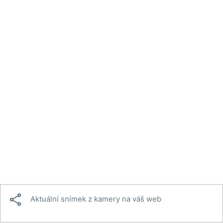

Aktuální snímek z kamery na váš web