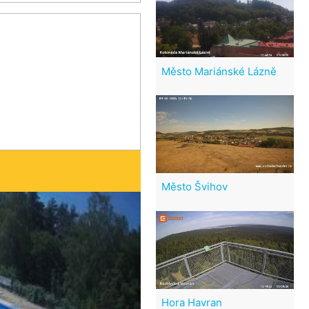
Město Mariánské Lázně
Město Švihov
Hora Havran