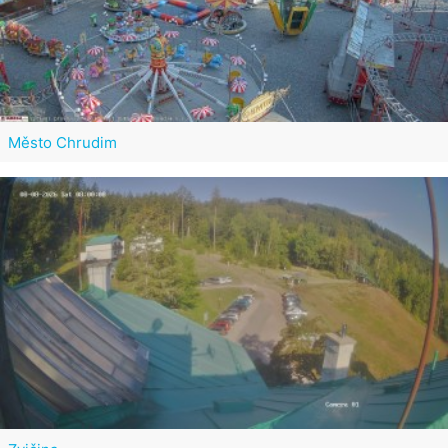
Město Chrudim