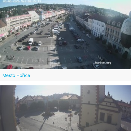
Město Hořice