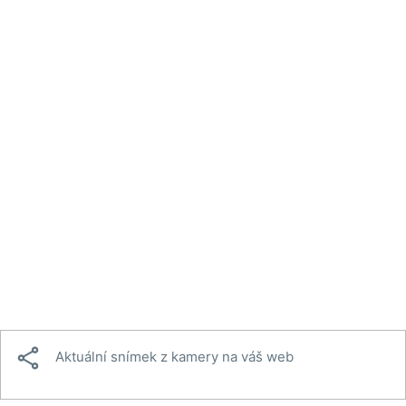

Aktuální snímek z kamery na váš web