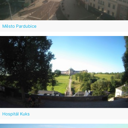
Město Pardubice
Hospitál Kuks