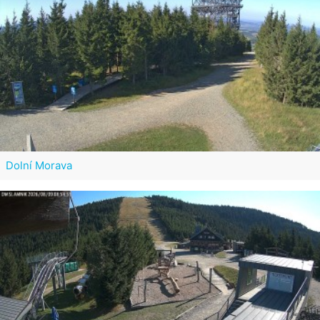
Dolní Morava