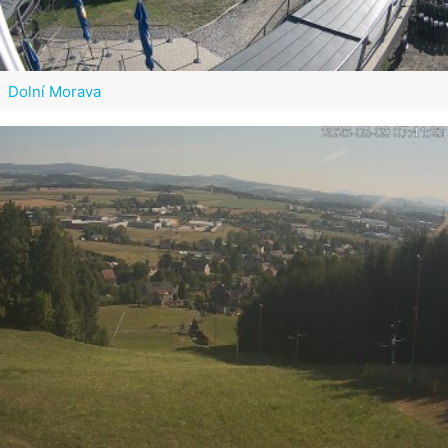
Dolní Morava