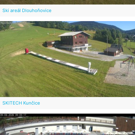
Ski areál Dlouhoňovice
SKITECH Kunčice