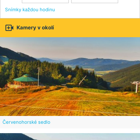
Snímky každou hodinu

Kamery v okolí
Červenohorské sedlo