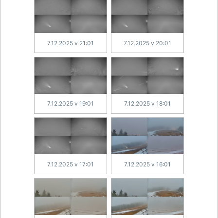
7.12.2025 v 21:01
7.12.2025 v 20:01
7.12.2025 v 19:01
7.12.2025 v 18:01
7.12.2025 v 17:01
7.12.2025 v 16:01