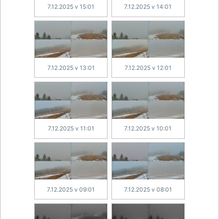
7.12.2025 v 15:01
7.12.2025 v 14:01
7.12.2025 v 13:01
7.12.2025 v 12:01
7.12.2025 v 11:01
7.12.2025 v 10:01
7.12.2025 v 09:01
7.12.2025 v 08:01