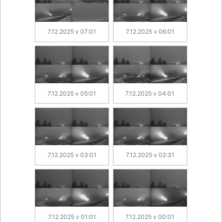
7.12.2025 v 07:01
7.12.2025 v 06:01
7.12.2025 v 05:01
7.12.2025 v 04:01
7.12.2025 v 03:01
7.12.2025 v 02:31
7.12.2025 v 01:01
7.12.2025 v 00:01