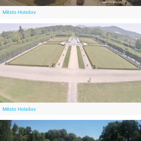
Město Holešov
Město Holešov