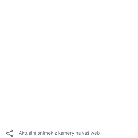

Aktuální snímek z kamery na váš web