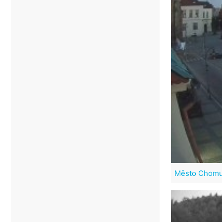
Město Chomu