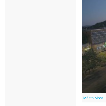
Město Most