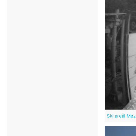
Ski areál Me