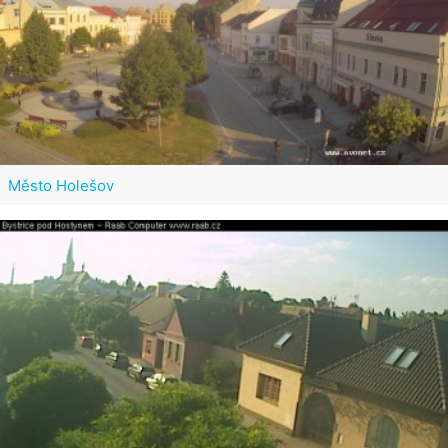
Město Holešov