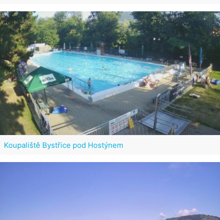
Koupaliště Bystřice pod Hostýnem