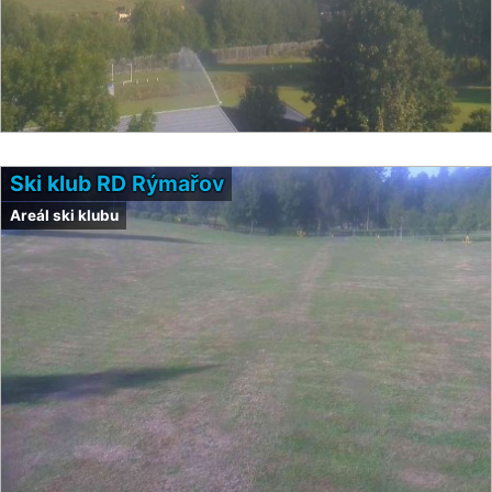
Ski klub RD Rýmařov
Areál ski klubu