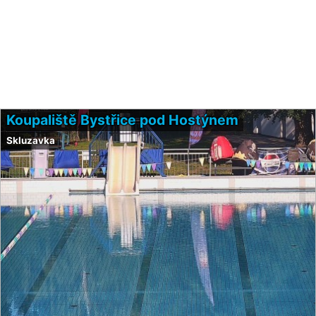
Koupaliště Bystřice pod Hostýnem
Skluzavka