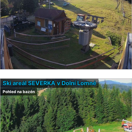
Ski areál SEVERKA v Dolní Lomné
Pohled na bazén