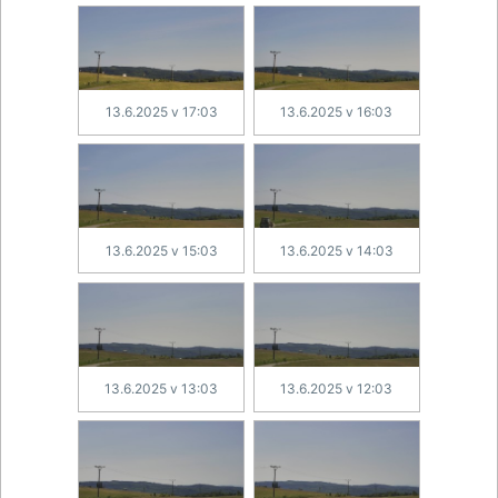
13.6.2025 v 17:03
13.6.2025 v 16:03
13.6.2025 v 15:03
13.6.2025 v 14:03
13.6.2025 v 13:03
13.6.2025 v 12:03