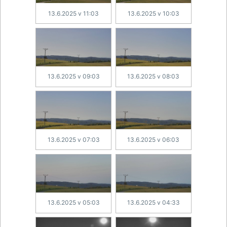
13.6.2025 v 11:03
13.6.2025 v 10:03
13.6.2025 v 09:03
13.6.2025 v 08:03
13.6.2025 v 07:03
13.6.2025 v 06:03
13.6.2025 v 05:03
13.6.2025 v 04:33