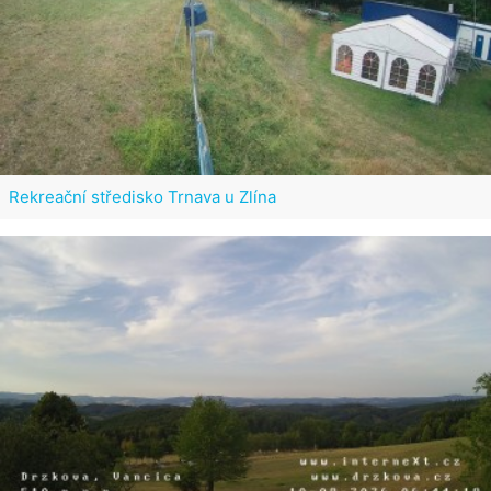
Rekreační středisko Trnava u Zlína