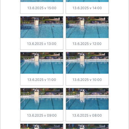
13.6.2025 v 15:00
13.6.2025 v 14:00
13.6.2025 v 13:00
13.6.2025 v 12:00
13.6.2025 v 11:00
13.6.2025 v 10:00
13.6.2025 v 09:00
13.6.2025 v 08:00