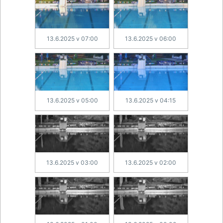
13.6.2025 v 07:00
13.6.2025 v 06:00
13.6.2025 v 05:00
13.6.2025 v 04:15
13.6.2025 v 03:00
13.6.2025 v 02:00