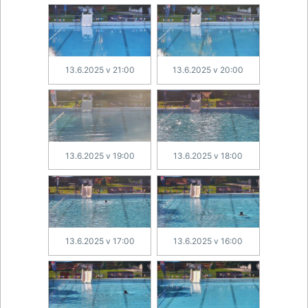
13.6.2025 v 21:00
13.6.2025 v 20:00
13.6.2025 v 19:00
13.6.2025 v 18:00
13.6.2025 v 17:00
13.6.2025 v 16:00