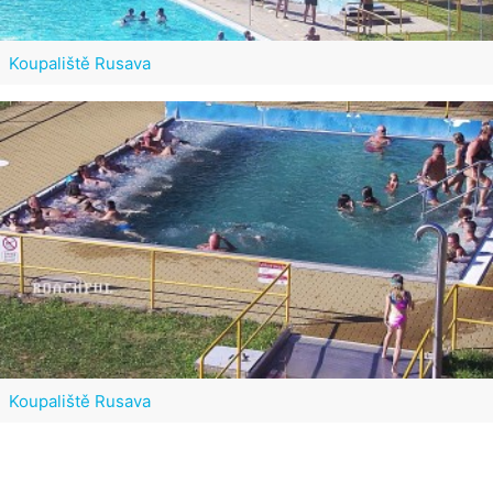
Koupaliště Rusava
Koupaliště Rusava