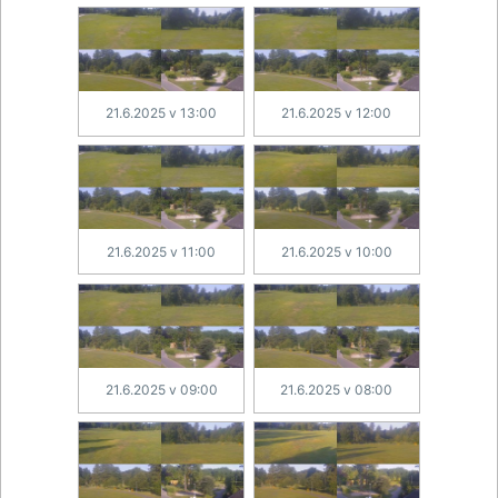
21.6.2025 v 13:00
21.6.2025 v 12:00
21.6.2025 v 11:00
21.6.2025 v 10:00
21.6.2025 v 09:00
21.6.2025 v 08:00