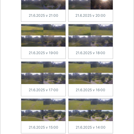
21.6.2025 v 21:00
21.6.2025 v 20:00
21.6.2025 v 19:00
21.6.2025 v 18:00
21.6.2025 v 17:00
21.6.2025 v 16:00
21.6.2025 v 15:00
21.6.2025 v 14:00