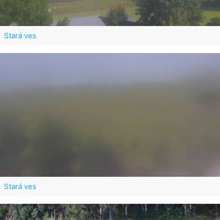
Stará ves
Stará ves