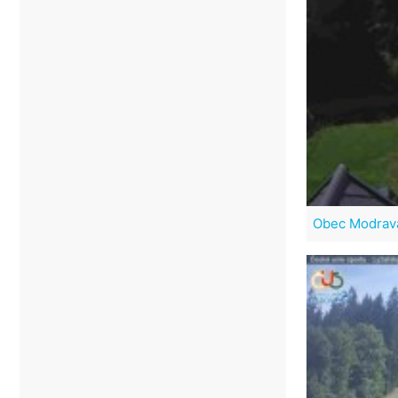
Obec Modrav