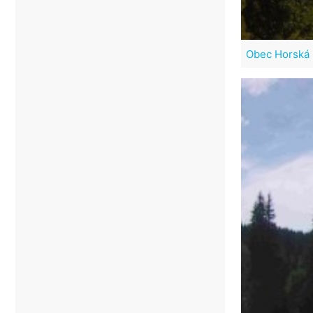
Obec Horská 