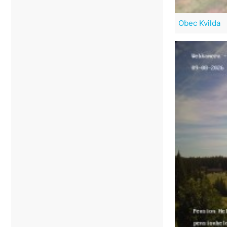
Obec Kvilda